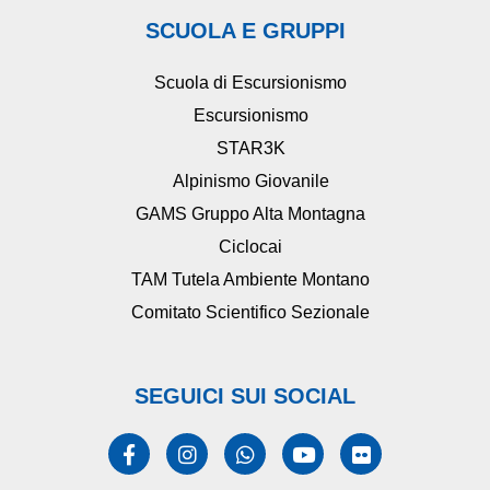
SCUOLA E GRUPPI
Scuola di Escursionismo
Escursionismo
STAR3K
Alpinismo Giovanile
GAMS Gruppo Alta Montagna
Ciclocai
TAM Tutela Ambiente Montano
Comitato Scientifico Sezionale
SEGUICI SUI SOCIAL