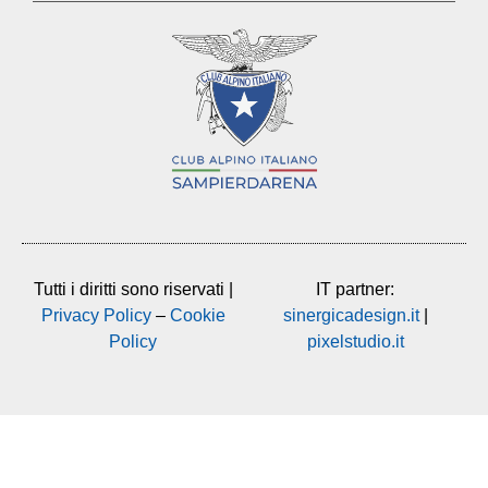
Tutti i diritti sono riservati |
IT partner:
Privacy Policy
–
Cookie
sinergicadesign.it
|
Policy
pixelstudio.it