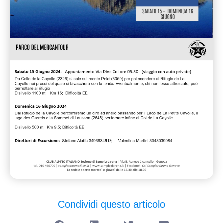
Condividi questo articolo