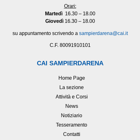
Orari:
Martedì
16.30 – 18.00
Giovedì
16.30 – 18.00
su appuntamento scrivendo a
sampierdarena@cai.it
C.F. 80091910101
CAI SAMPIERDARENA
Home Page
La sezione
Attività e Corsi
News
Notiziario
Tesseramento
Contatti