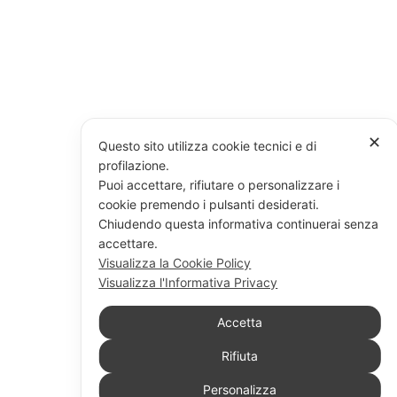
✕
Questo sito utilizza cookie tecnici e di
profilazione.
Puoi accettare, rifiutare o personalizzare i
cookie premendo i pulsanti desiderati.
Chiudendo questa informativa continuerai senza
accettare.
Visualizza la Cookie Policy
Visualizza l'Informativa Privacy
Accetta
Rifiuta
Personalizza