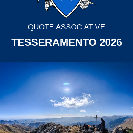
QUOTE ASSOCIATIVE
TESSERAMENTO 2026