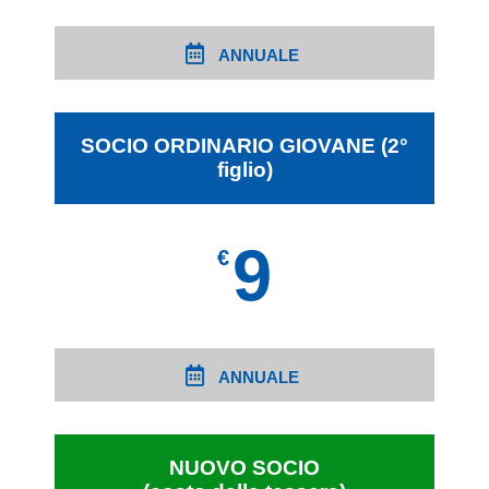
ANNUALE
SOCIO ORDINARIO GIOVANE (2°
figlio)
9
€
ANNUALE
NUOVO SOCIO