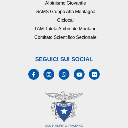
Alpinismo Giovanile
GAMS Gruppo Alta Montagna
Ciclocai
TAM Tutela Ambiente Montano
Comitato Scientifico Sezionale
SEGUICI SUI SOCIAL