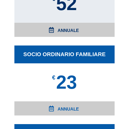
52
ANNUALE
SOCIO ORDINARIO FAMILIARE
23
€
ANNUALE