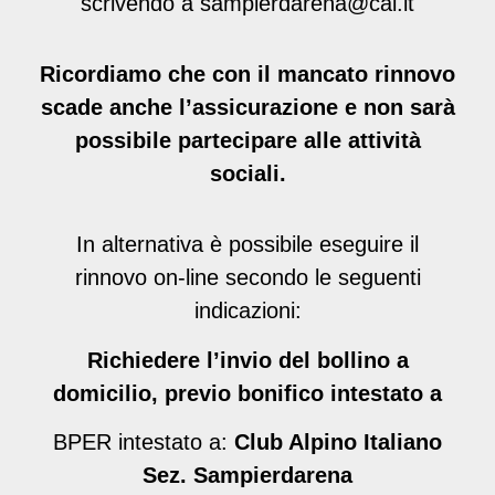
scrivendo a sampierdarena@cai.it
Ricordiamo che con il mancato rinnovo
scade anche l’assicurazione e non sarà
possibile partecipare alle attività
sociali.
In alternativa è possibile eseguire il
rinnovo on-line secondo le seguenti
indicazioni:
Richiedere l’invio del bollino a
domicilio, previo bonifico intestato a
BPER intestato a:
Club Alpino Italiano
Sez. Sampierdarena