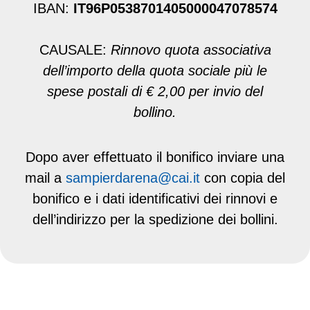
IBAN:
IT96P0538701405000047078574
CAUSALE:
Rinnovo quota associativa
dell’importo della quota sociale più le
spese postali di € 2,00 per invio del
bollino.
Dopo aver effettuato il bonifico inviare una
mail a
sampierdarena@cai.it
con copia del
bonifico e i dati identificativi dei rinnovi e
dell’indirizzo per la spedizione dei bollini.