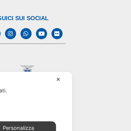
UICI SUI SOCIAL
✕
ati.
Personalizza