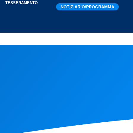
I
TESSERAMENTO
NOTIZIARIO/PROGRAMMA