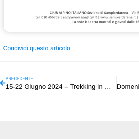
Condividi questo articolo
PRECEDENTE
15-22 Giugno 2024 – Trekking in Molise