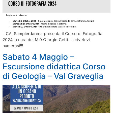
Il CAI Sampierdarena presenta il Corso di Fotografia
2024, a cura del M.0 Giorgio Cetti. Iscrivetevi
numerosi!!!
Sabato 4 Maggio –
Escursione didattica Corso
di Geologia – Val Graveglia