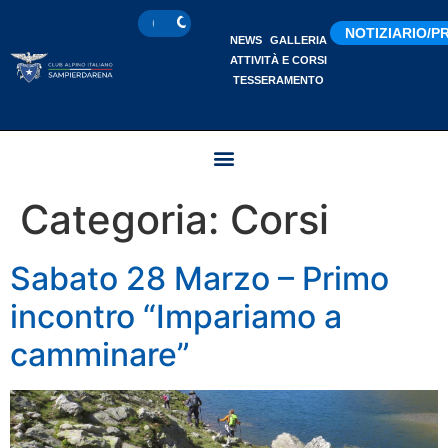
NOTIZIARIO/
NEWS
GALLERIA
ATTIVITÀ E CORSI
TESSERAMENTO
Categoria:
Corsi
Sabato 28 Marzo – Primo
incontro “Impariamo a
camminare”