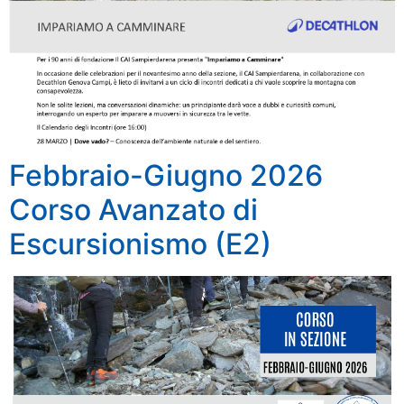
Febbraio-Giugno 2026
Corso Avanzato di
Escursionismo (E2)