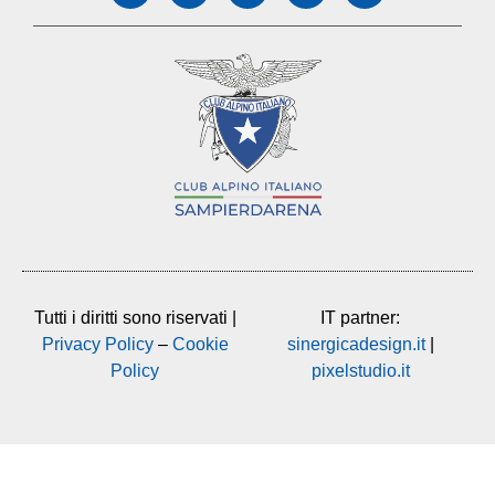
Tutti i diritti sono riservati |
IT partner:
Privacy Policy
–
Cookie
sinergicadesign.it
|
Policy
pixelstudio.it