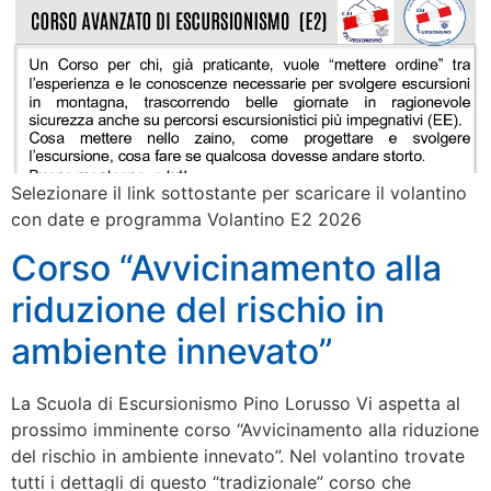
Selezionare il link sottostante per scaricare il volantino
con date e programma Volantino E2 2026
Corso “Avvicinamento alla
riduzione del rischio in
ambiente innevato”
La Scuola di Escursionismo Pino Lorusso Vi aspetta al
prossimo imminente corso “Avvicinamento alla riduzione
del rischio in ambiente innevato”. Nel volantino trovate
tutti i dettagli di questo “tradizionale” corso che