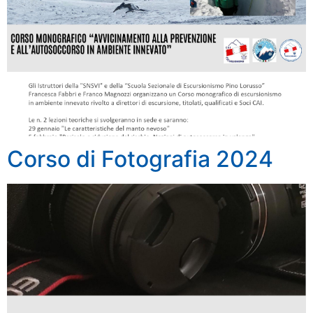
Corso di Fotografia 2024