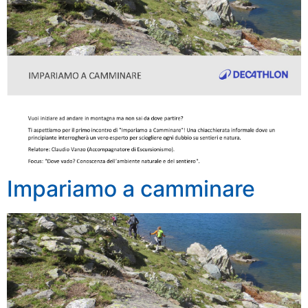
Impariamo a camminare