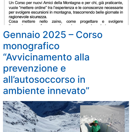
Gennaio 2025 – Corso
monografico
“Avvicinamento alla
prevenzione e
all’autosoccorso in
ambiente innevato”