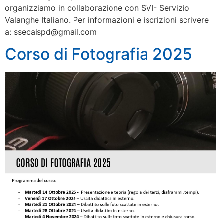
organizziamo in collaborazione con SVI- Servizio
Valanghe Italiano. Per informazioni e iscrizioni scrivere
a: ssecaispd@gmail.com
Corso di Fotografia 2025