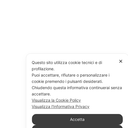
✕
Questo sito utilizza cookie tecnici e di
profilazione.
Puoi accettare, rifiutare o personalizzare i
cookie premendo i pulsanti desiderati.
Chiudendo questa informativa continuerai senza
accettare.
Visualizza la Cookie Policy
Visualizza l'Informativa Privacy
Accetta