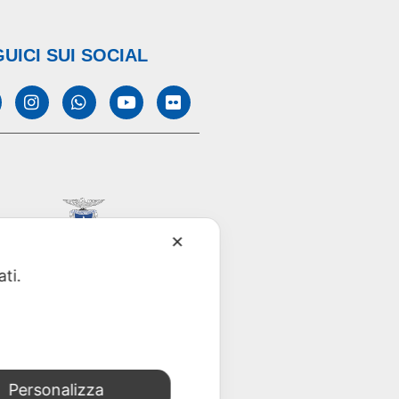
UICI SUI SOCIAL
✕
ati.
Personalizza