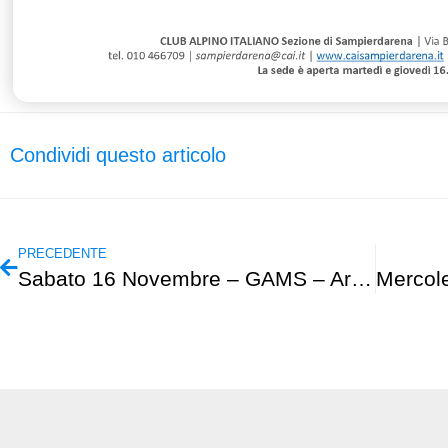
Condividi questo articolo
PRECEDENTE
Sabato 16 Novembre – GAMS – Arrampicata Sagarmatha