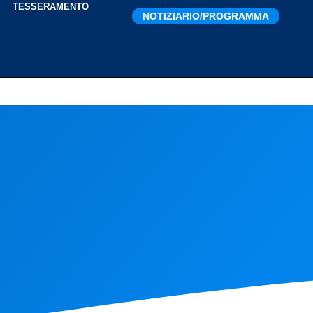
I
TESSERAMENTO
NOTIZIARIO/PROGRAMMA