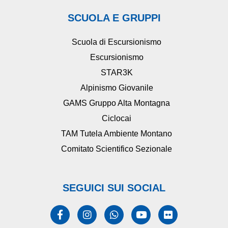
SCUOLA E GRUPPI
Scuola di Escursionismo
Escursionismo
STAR3K
Alpinismo Giovanile
GAMS Gruppo Alta Montagna
Ciclocai
TAM Tutela Ambiente Montano
Comitato Scientifico Sezionale
SEGUICI SUI SOCIAL