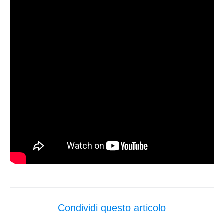
Condividi questo articolo