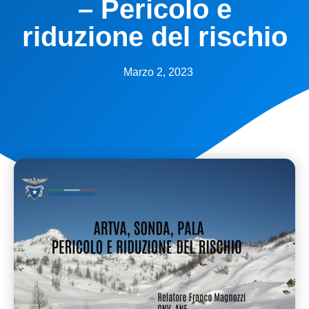
– Pericolo e
riduzione del rischio
Marzo 2, 2023