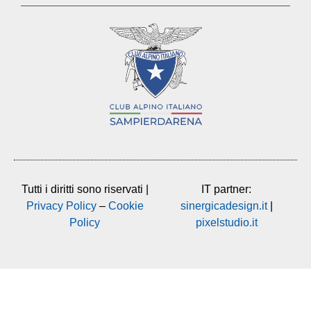
Tutti i diritti sono riservati |
IT partner:
Privacy Policy
–
Cookie
sinergicadesign.it
|
Policy
pixelstudio.it