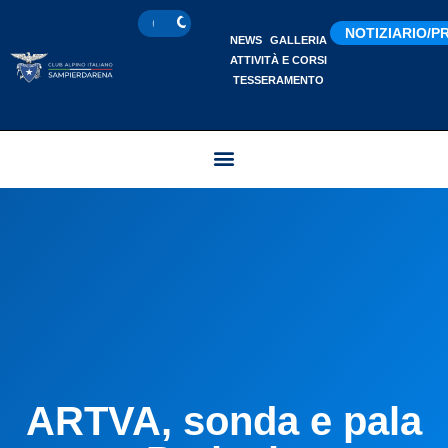
NOTIZIARIO/
NEWS
GALLERIA
ATTIVITÀ E CORSI
TESSERAMENTO
ARTVA, sonda e pala