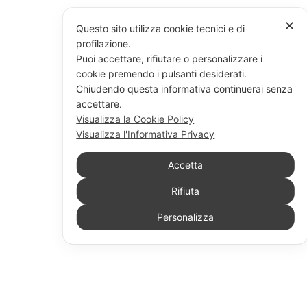
✕
Questo sito utilizza cookie tecnici e di
profilazione.
Puoi accettare, rifiutare o personalizzare i
cookie premendo i pulsanti desiderati.
Chiudendo questa informativa continuerai senza
accettare.
Visualizza la Cookie Policy
Visualizza l'Informativa Privacy
Accetta
Rifiuta
Personalizza