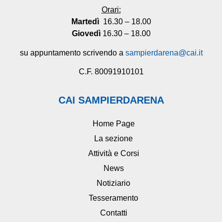
Orari:
Martedì
16.30 – 18.00
Giovedì
16.30 – 18.00
su appuntamento scrivendo a
sampierdarena@cai.it
C.F. 80091910101
CAI SAMPIERDARENA
Home Page
La sezione
Attività e Corsi
News
Notiziario
Tesseramento
Contatti