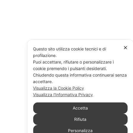
✕
Questo sito utilizza cookie tecnici e di
profilazione.
Puoi accettare, rifiutare o personalizzare i
cookie premendo i pulsanti desiderati.
Chiudendo questa informativa continuerai senza
accettare.
Visualizza la Cookie Policy
Visualizza l'Informativa Privacy
Accetta
Rifiuta
Personalizza