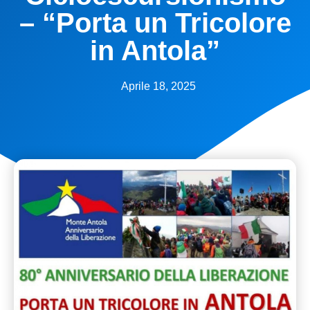
– “Porta un Tricolore
in Antola”
Aprile 18, 2025