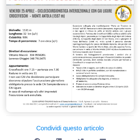
Condividi questo articolo