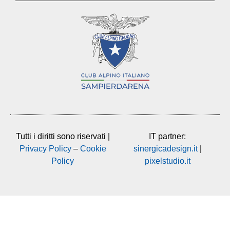
Tutti i diritti sono riservati |
IT partner:
Privacy Policy
–
Cookie
sinergicadesign.it
|
Policy
pixelstudio.it