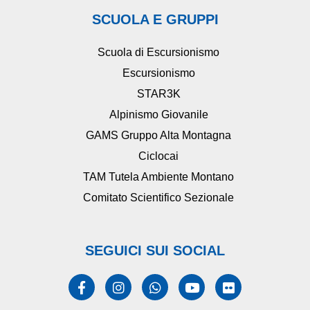
SCUOLA E GRUPPI
Scuola di Escursionismo
Escursionismo
STAR3K
Alpinismo Giovanile
GAMS Gruppo Alta Montagna
Ciclocai
TAM Tutela Ambiente Montano
Comitato Scientifico Sezionale
SEGUICI SUI SOCIAL