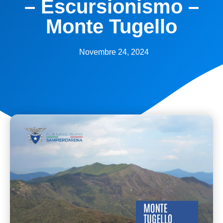
– Escursionismo –
Monte Tugello
Novembre 24, 2024