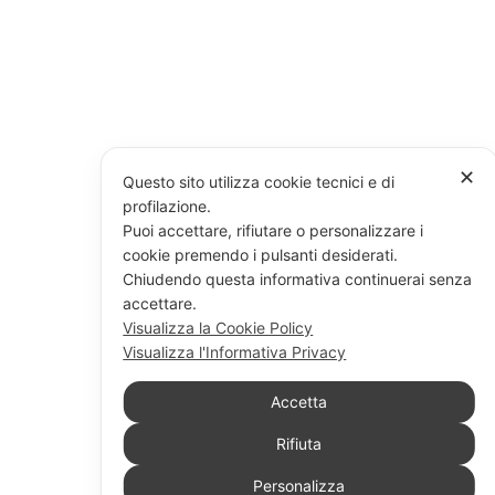
✕
Questo sito utilizza cookie tecnici e di
profilazione.
Puoi accettare, rifiutare o personalizzare i
cookie premendo i pulsanti desiderati.
Chiudendo questa informativa continuerai senza
accettare.
Visualizza la Cookie Policy
Visualizza l'Informativa Privacy
Accetta
Rifiuta
Personalizza