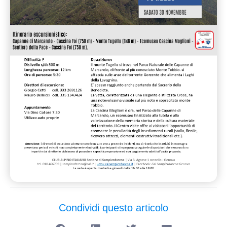
Condividi questo articolo