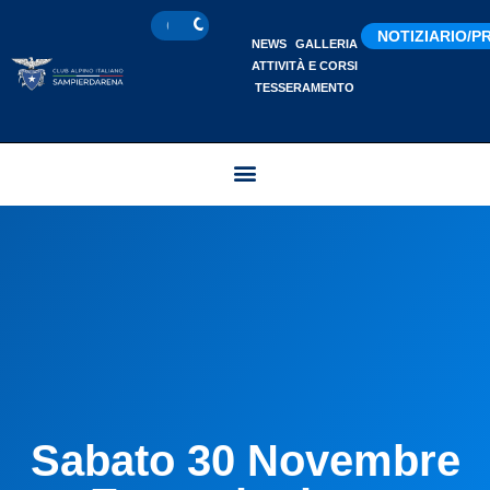
NOTIZIARIO/
NEWS
GALLERIA
ATTIVITÀ E CORSI
TESSERAMENTO
Sabato 30 Novembre