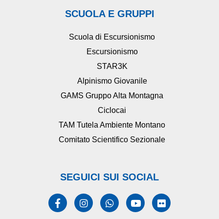
SCUOLA E GRUPPI
Scuola di Escursionismo
Escursionismo
STAR3K
Alpinismo Giovanile
GAMS Gruppo Alta Montagna
Ciclocai
TAM Tutela Ambiente Montano
Comitato Scientifico Sezionale
SEGUICI SUI SOCIAL