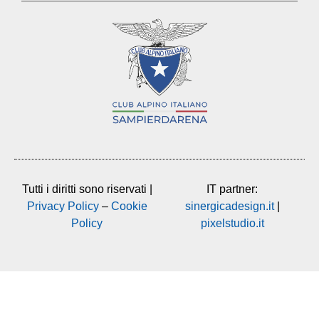
Tutti i diritti sono riservati |
IT partner:
Privacy Policy
–
Cookie
sinergicadesign.it
|
Policy
pixelstudio.it