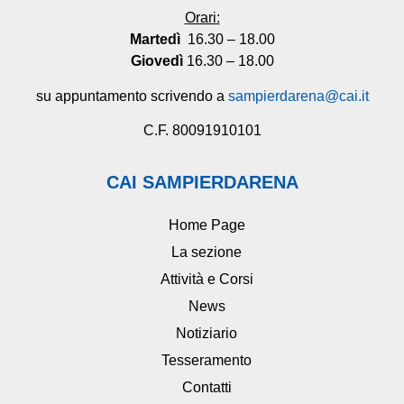
Orari:
Martedì
16.30 – 18.00
Giovedì
16.30 – 18.00
su appuntamento scrivendo a
sampierdarena@cai.it
C.F. 80091910101
CAI SAMPIERDARENA
Home Page
La sezione
Attività e Corsi
News
Notiziario
Tesseramento
Contatti