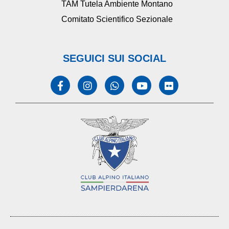
TAM Tutela Ambiente Montano
Comitato Scientifico Sezionale
SEGUICI SUI SOCIAL