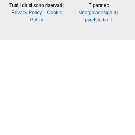
Tutti i diritti sono riservati |
IT partner:
Privacy Policy
–
Cookie
sinergicadesign.it
|
Policy
pixelstudio.it