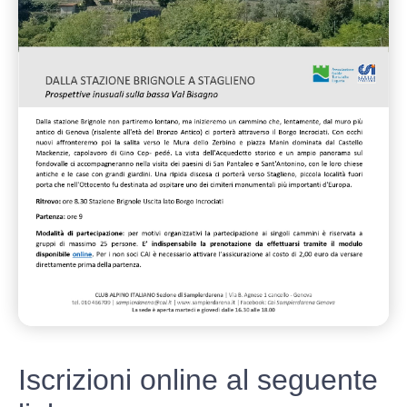
Iscrizioni online al seguente