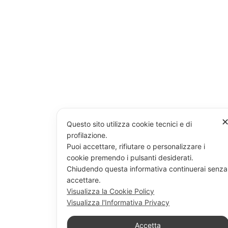
Questo sito utilizza cookie tecnici e di
profilazione.
Puoi accettare, rifiutare o personalizzare i
cookie premendo i pulsanti desiderati.
Chiudendo questa informativa continuerai senza
accettare.
Visualizza la Cookie Policy
Visualizza l'Informativa Privacy
Accetta