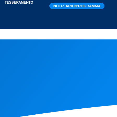
I
TESSERAMENTO
NOTIZIARIO/PROGRAMMA