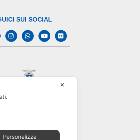
UICI SUI SOCIAL
✕
ati.
Personalizza