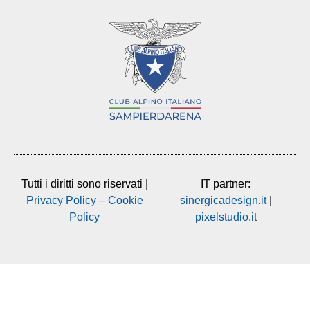
Tutti i diritti sono riservati |
IT partner:
Privacy Policy
–
Cookie
sinergicadesign.it
|
Policy
pixelstudio.it