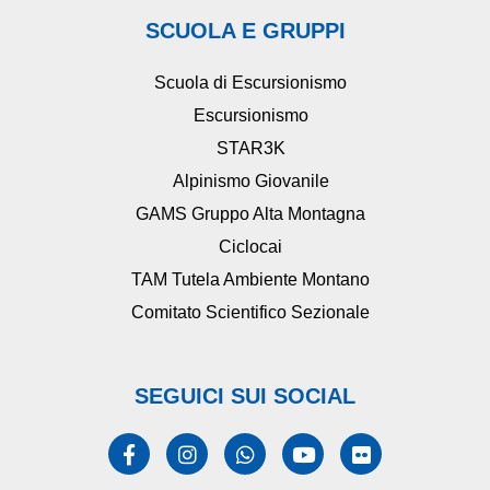
SCUOLA E GRUPPI
Scuola di Escursionismo
Escursionismo
STAR3K
Alpinismo Giovanile
GAMS Gruppo Alta Montagna
Ciclocai
TAM Tutela Ambiente Montano
Comitato Scientifico Sezionale
SEGUICI SUI SOCIAL