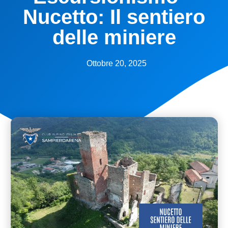
Nucetto: Il sentiero
delle miniere
Ottobre 20, 2025