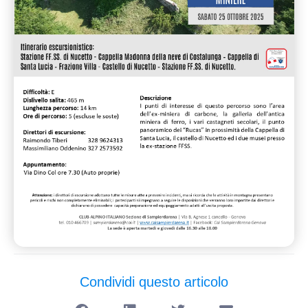
Condividi questo articolo