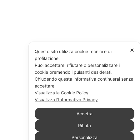
✕
Questo sito utilizza cookie tecnici e di
profilazione.
Puoi accettare, rifiutare o personalizzare i
cookie premendo i pulsanti desiderati.
Chiudendo questa informativa continuerai senza
accettare.
Visualizza la Cookie Policy
Visualizza l'Informativa Privacy
Accetta
Rifiuta
Personalizza