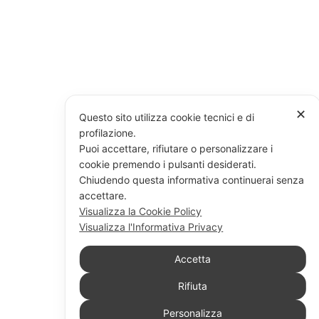
✕
Questo sito utilizza cookie tecnici e di
profilazione.
Puoi accettare, rifiutare o personalizzare i
cookie premendo i pulsanti desiderati.
Chiudendo questa informativa continuerai senza
accettare.
Visualizza la Cookie Policy
Visualizza l'Informativa Privacy
Accetta
Rifiuta
Personalizza