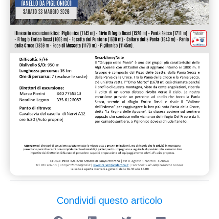
Condividi questo articolo