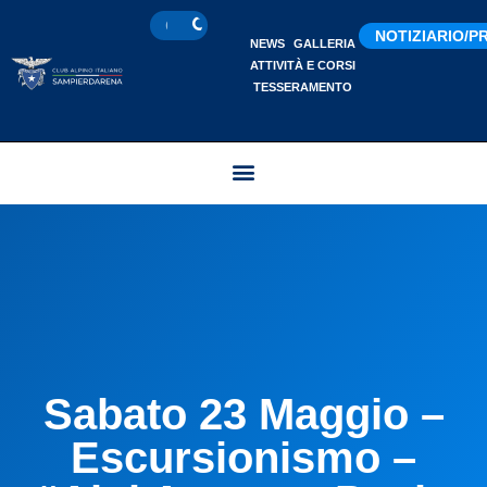
NOTIZIARIO/
NEWS
GALLERIA
ATTIVITÀ E CORSI
TESSERAMENTO
Sabato 23 Maggio –
Escursionismo –