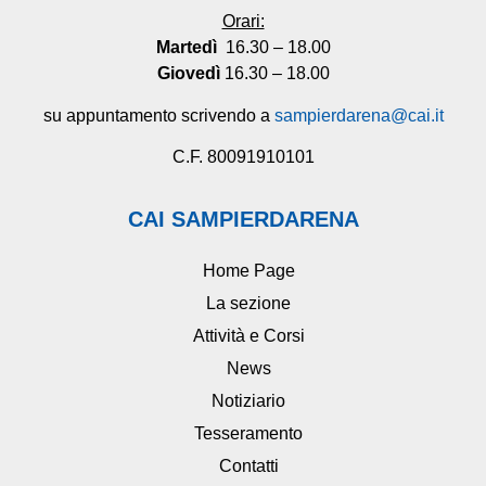
Orari:
Martedì
16.30 – 18.00
Giovedì
16.30 – 18.00
su appuntamento scrivendo a
sampierdarena@cai.it
C.F. 80091910101
CAI SAMPIERDARENA
Home Page
La sezione
Attività e Corsi
News
Notiziario
Tesseramento
Contatti