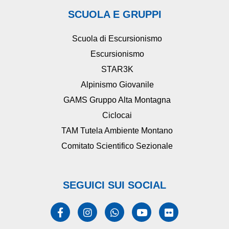
SCUOLA E GRUPPI
Scuola di Escursionismo
Escursionismo
STAR3K
Alpinismo Giovanile
GAMS Gruppo Alta Montagna
Ciclocai
TAM Tutela Ambiente Montano
Comitato Scientifico Sezionale
SEGUICI SUI SOCIAL