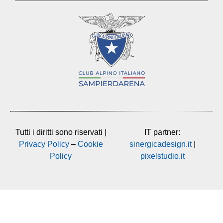
Tutti i diritti sono riservati |
IT partner:
Privacy Policy
–
Cookie
sinergicadesign.it
|
Policy
pixelstudio.it