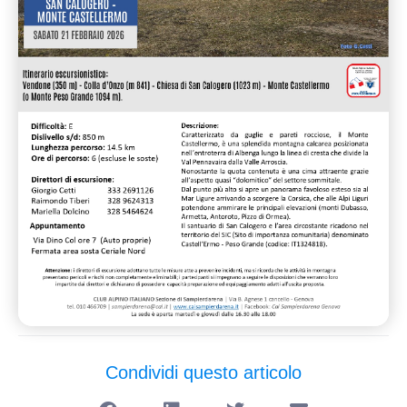
Condividi questo articolo