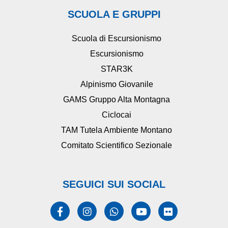
SCUOLA E GRUPPI
Scuola di Escursionismo
Escursionismo
STAR3K
Alpinismo Giovanile
GAMS Gruppo Alta Montagna
Ciclocai
TAM Tutela Ambiente Montano
Comitato Scientifico Sezionale
SEGUICI SUI SOCIAL