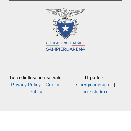
Tutti i diritti sono riservati |
IT partner:
Privacy Policy
–
Cookie
sinergicadesign.it
|
Policy
pixelstudio.it