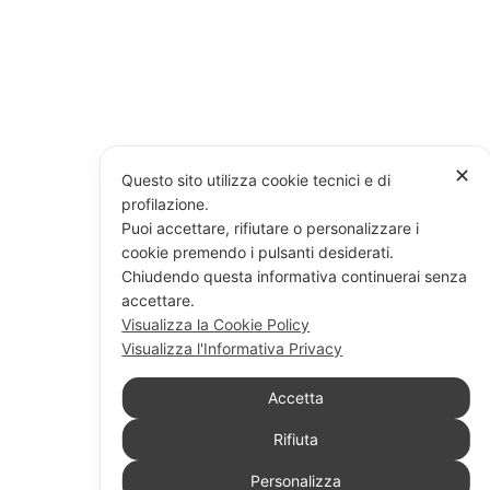
✕
Questo sito utilizza cookie tecnici e di
profilazione.
Puoi accettare, rifiutare o personalizzare i
cookie premendo i pulsanti desiderati.
Chiudendo questa informativa continuerai senza
accettare.
Visualizza la Cookie Policy
Visualizza l'Informativa Privacy
Accetta
Rifiuta
Personalizza