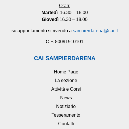
Orari:
Martedì
16.30 – 18.00
Giovedì
16.30 – 18.00
su appuntamento scrivendo a
sampierdarena@cai.it
C.F. 80091910101
CAI SAMPIERDARENA
Home Page
La sezione
Attività e Corsi
News
Notiziario
Tesseramento
Contatti