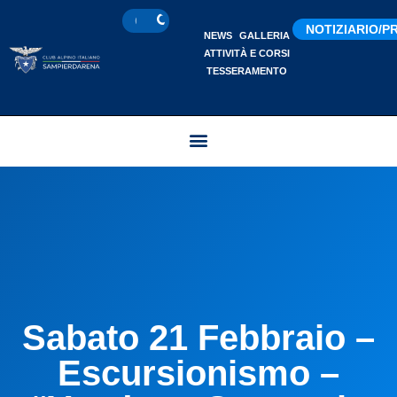
NOTIZIARIO/
NEWS
GALLERIA
ATTIVITÀ E CORSI
TESSERAMENTO
Sabato 21 Febbraio –
Escursionismo –