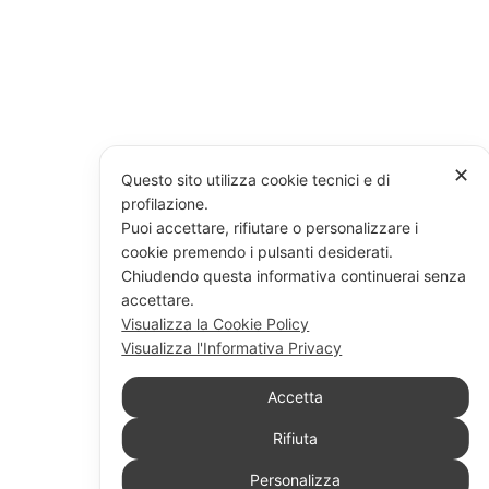
✕
Questo sito utilizza cookie tecnici e di
profilazione.
Puoi accettare, rifiutare o personalizzare i
cookie premendo i pulsanti desiderati.
Chiudendo questa informativa continuerai senza
accettare.
Visualizza la Cookie Policy
Visualizza l'Informativa Privacy
Accetta
Rifiuta
Personalizza