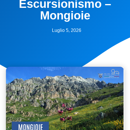
Escursionismo –
Mongioie
Luglio 5, 2026