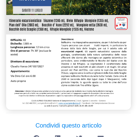
Condividi questo articolo