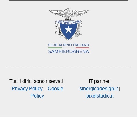
Tutti i diritti sono riservati |
IT partner:
Privacy Policy
–
Cookie
sinergicadesign.it
|
Policy
pixelstudio.it