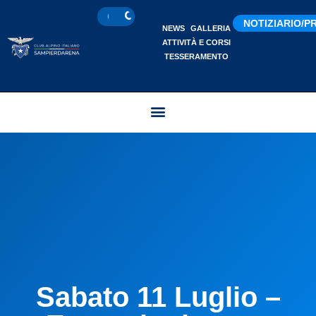
NOTIZIARIO/
NEWS
GALLERIA
ATTIVITÀ E CORSI
TESSERAMENTO
Sabato 11 Luglio –