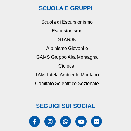
SCUOLA E GRUPPI
Scuola di Escursionismo
Escursionismo
STAR3K
Alpinismo Giovanile
GAMS Gruppo Alta Montagna
Ciclocai
TAM Tutela Ambiente Montano
Comitato Scientifico Sezionale
SEGUICI SUI SOCIAL