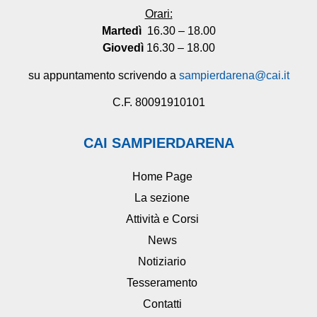
Orari:
Martedì
16.30 – 18.00
Giovedì
16.30 – 18.00
su appuntamento scrivendo a
sampierdarena@cai.it
C.F. 80091910101
CAI SAMPIERDARENA
Home Page
La sezione
Attività e Corsi
News
Notiziario
Tesseramento
Contatti