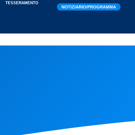
I
TESSERAMENTO
NOTIZIARIO/PROGRAMMA