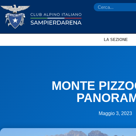
LA SEZIONE
MONTE PIZZO
PANORAM
Maggio 3, 2023