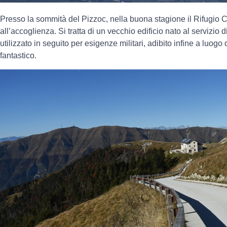
Presso la sommità del Pizzoc, nella buona stagione il Rifugio Ci
all’accoglienza. Si tratta di un vecchio edificio nato al servizi
utilizzato in seguito per esigenze militari, adibito infine a luogo
fantastico.