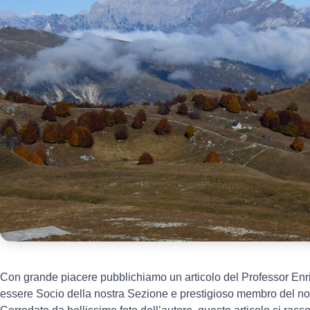
Con grande piacere pubblichiamo un articolo del Professor Enrico
essere Socio della nostra Sezione e prestigioso membro del nos