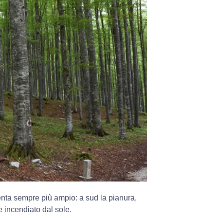
diventa sempre più ampio: a sud la pianura,
 incendiato dal sole.