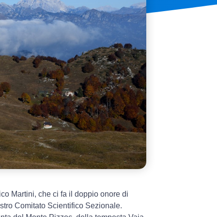
 Martini, che ci fa il doppio onore di
tro Comitato Scientifico Sezionale.