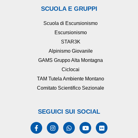
SCUOLA E GRUPPI
Scuola di Escursionismo
Escursionismo
STAR3K
Alpinismo Giovanile
GAMS Gruppo Alta Montagna
Ciclocai
TAM Tutela Ambiente Montano
Comitato Scientifico Sezionale
SEGUICI SUI SOCIAL