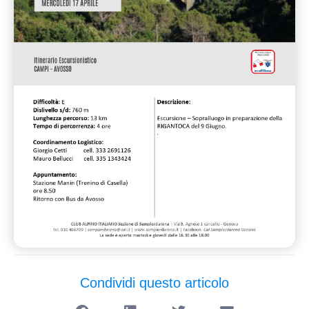
Condividi questo articolo