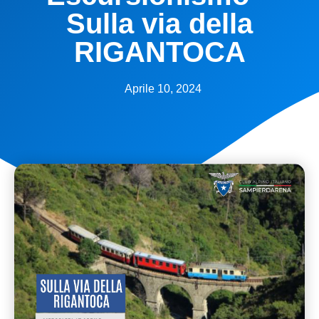
Sulla via della
RIGANTOCA
Aprile 10, 2024