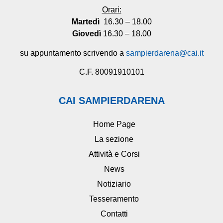
Orari:
Martedì
16.30 – 18.00
Giovedì
16.30 – 18.00
su appuntamento scrivendo a
sampierdarena@cai.it
C.F. 80091910101
CAI SAMPIERDARENA
Home Page
La sezione
Attività e Corsi
News
Notiziario
Tesseramento
Contatti