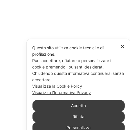
✕
Questo sito utilizza cookie tecnici e di
profilazione.
Puoi accettare, rifiutare o personalizzare i
cookie premendo i pulsanti desiderati.
Chiudendo questa informativa continuerai senza
accettare.
Visualizza la Cookie Policy
Visualizza l'Informativa Privacy
Accetta
Rifiuta
Personalizza