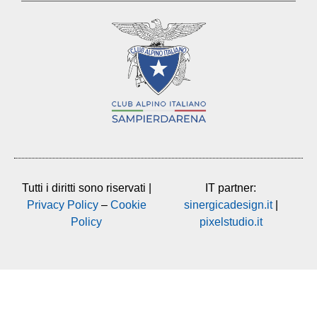
Tutti i diritti sono riservati |
IT partner:
Privacy Policy
–
Cookie
sinergicadesign.it
|
Policy
pixelstudio.it