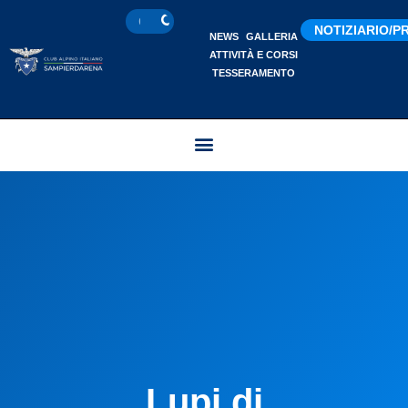
NOTIZIARIO/
NEWS
GALLERIA
ATTIVITÀ E CORSI
TESSERAMENTO
Lupi di