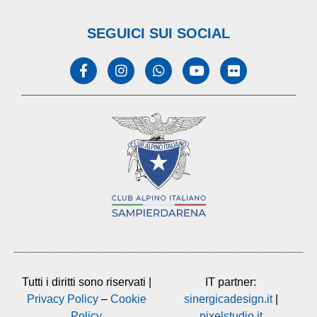
SEGUICI SUI SOCIAL
Tutti i diritti sono riservati |
IT partner:
Privacy Policy
–
Cookie
sinergicadesign.it
|
Policy
pixelstudio.it