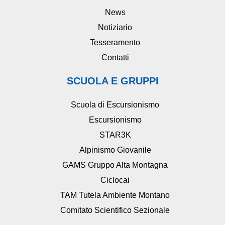
News
Notiziario
Tesseramento
Contatti
SCUOLA E GRUPPI
Scuola di Escursionismo
Escursionismo
STAR3K
Alpinismo Giovanile
GAMS Gruppo Alta Montagna
Ciclocai
TAM Tutela Ambiente Montano
Comitato Scientifico Sezionale