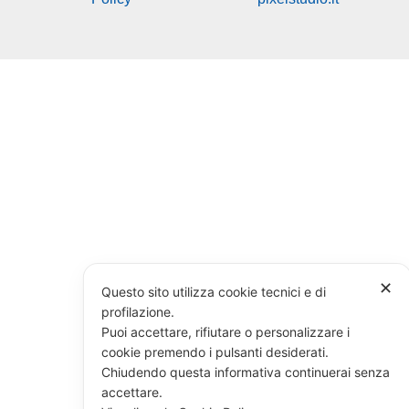
✕
Questo sito utilizza cookie tecnici e di
profilazione.
Puoi accettare, rifiutare o personalizzare i
cookie premendo i pulsanti desiderati.
Chiudendo questa informativa continuerai senza
accettare.