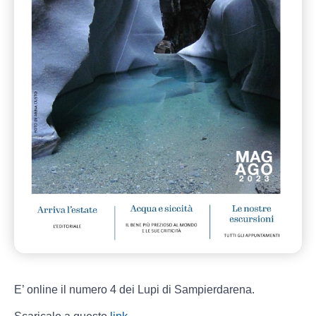
E’ online il numero 4 dei Lupi di Sampierdarena.