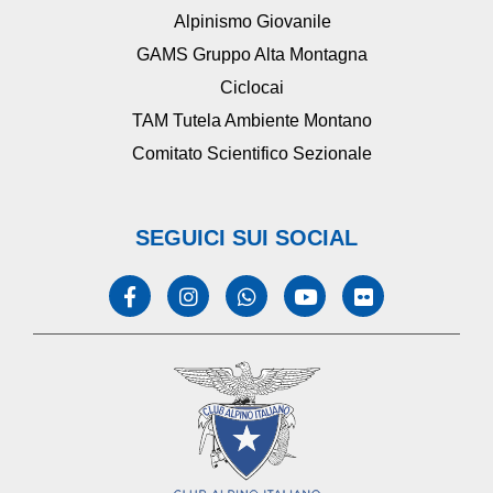
Alpinismo Giovanile
GAMS Gruppo Alta Montagna
Ciclocai
TAM Tutela Ambiente Montano
Comitato Scientifico Sezionale
SEGUICI SUI SOCIAL