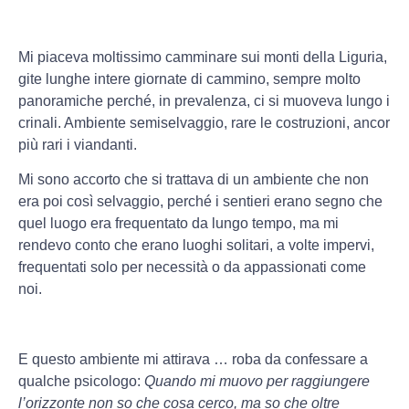
Mi piaceva moltissimo camminare sui monti della Liguria,
gite lunghe intere giornate di cammino, sempre molto
panoramiche perché, in prevalenza, ci si muoveva lungo i
crinali. Ambiente semiselvaggio, rare le costruzioni, ancor
più rari i viandanti.
Mi sono accorto che si trattava di un ambiente che non
era poi così selvaggio, perché i sentieri erano segno che
quel luogo era frequentato da lungo tempo, ma mi
rendevo conto che erano luoghi solitari, a volte impervi,
frequentati solo per necessità o da appassionati come
noi.
E questo ambiente mi attirava … roba da confessare a
qualche psicologo:
Quando mi muovo per raggiungere
l’orizzonte non so che cosa cerco, ma so che oltre