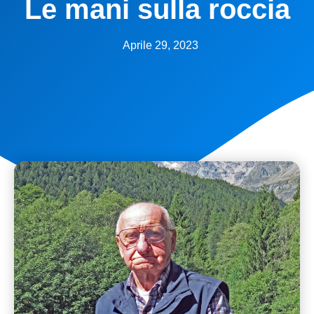
Le mani sulla roccia
Aprile 29, 2023