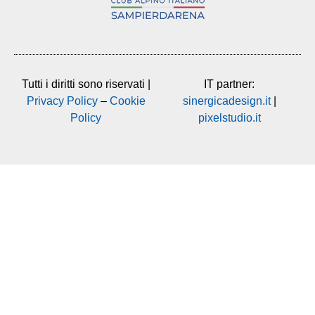
Tutti i diritti sono riservati |
IT partner:
Privacy Policy
–
Cookie
sinergicadesign.it
|
Policy
pixelstudio.it