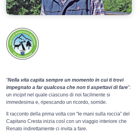
“
Nella vita capita sempre un momento in cui ti trovi
impegnato a far qualcosa che non ti aspettavi di fare
”:
un
incipit
nel quale ciascuno di noi facilmente si
immedesima e, ripescando un ricordo, sorride.
Il racconto della prima volta con “le mani sulla roccia” del
Capitano Cresta inizia così con un viaggio interiore che
Renato indirettamente ci invita a fare.