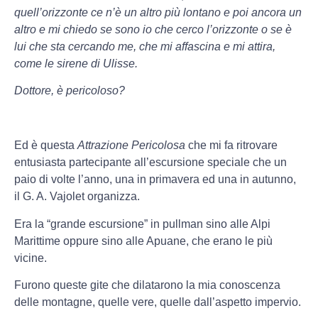
quell’orizzonte ce n’è un altro più lontano e poi ancora un
altro e mi chiedo se sono io che cerco l’orizzonte o se è
lui che sta cercando me, che mi affascina e mi attira,
come le sirene di Ulisse.
Dottore, è pericoloso?
Ed è questa
Attrazione Pericolosa
che mi fa ritrovare
entusiasta partecipante all’escursione speciale che un
paio di volte l’anno, una in primavera ed una in autunno,
il G. A. Vajolet organizza.
Era la “grande escursione” in pullman sino alle Alpi
Marittime oppure sino alle Apuane, che erano le più
vicine.
Furono queste gite che dilatarono la mia conoscenza
delle montagne, quelle vere, quelle dall’aspetto impervio.