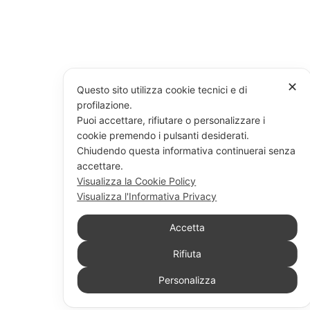
✕
Questo sito utilizza cookie tecnici e di
profilazione.
Puoi accettare, rifiutare o personalizzare i
cookie premendo i pulsanti desiderati.
Chiudendo questa informativa continuerai senza
accettare.
Visualizza la Cookie Policy
Visualizza l'Informativa Privacy
Accetta
Rifiuta
Personalizza