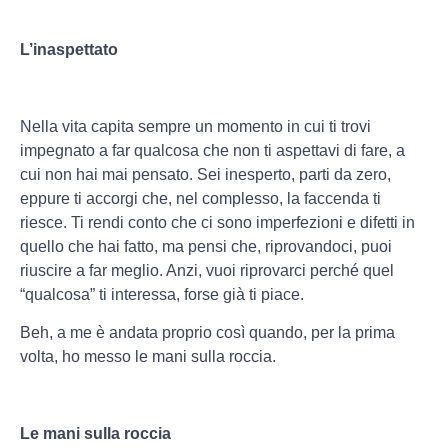
L’inaspettato
Nella vita capita sempre un momento in cui ti trovi
impegnato a far qualcosa che non ti aspettavi di fare, a
cui non hai mai pensato. Sei inesperto, parti da zero,
eppure ti accorgi che, nel complesso, la faccenda ti
riesce. Ti rendi conto che ci sono imperfezioni e difetti in
quello che hai fatto, ma pensi che, riprovandoci, puoi
riuscire a far meglio. Anzi, vuoi riprovarci perché quel
“qualcosa” ti interessa, forse già ti piace.
Beh, a me è andata proprio così quando, per la prima
volta, ho messo le mani sulla roccia.
Le mani sulla roccia