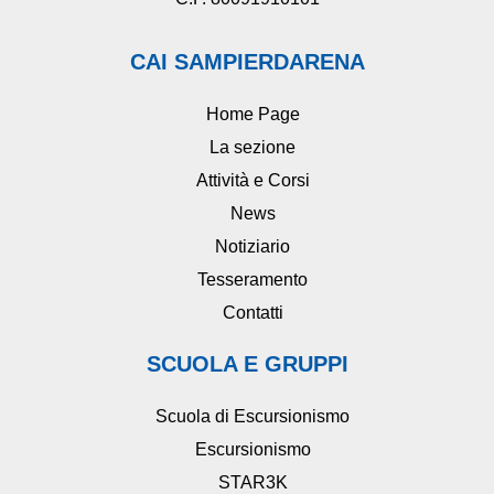
CAI SAMPIERDARENA
Home Page
La sezione
Attività e Corsi
News
Notiziario
Tesseramento
Contatti
SCUOLA E GRUPPI
Scuola di Escursionismo
Escursionismo
STAR3K