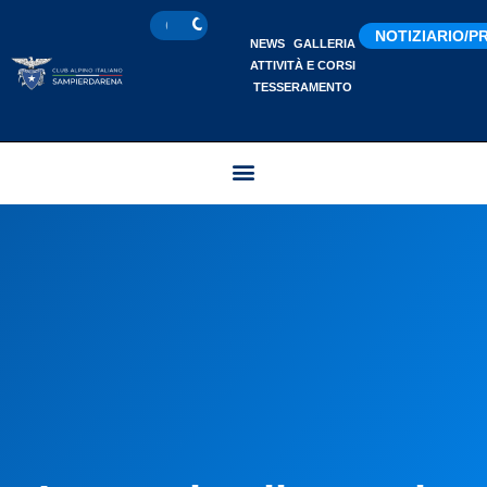
NOTIZIARIO/
NEWS
GALLERIA
ATTIVITÀ E CORSI
TESSERAMENTO