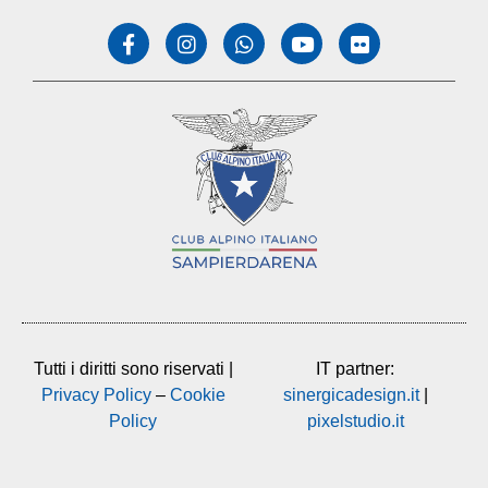
Tutti i diritti sono riservati |
IT partner:
Privacy Policy
–
Cookie
sinergicadesign.it
|
Policy
pixelstudio.it