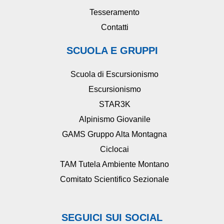
Tesseramento
Contatti
SCUOLA E GRUPPI
Scuola di Escursionismo
Escursionismo
STAR3K
Alpinismo Giovanile
GAMS Gruppo Alta Montagna
Ciclocai
TAM Tutela Ambiente Montano
Comitato Scientifico Sezionale
SEGUICI SUI SOCIAL