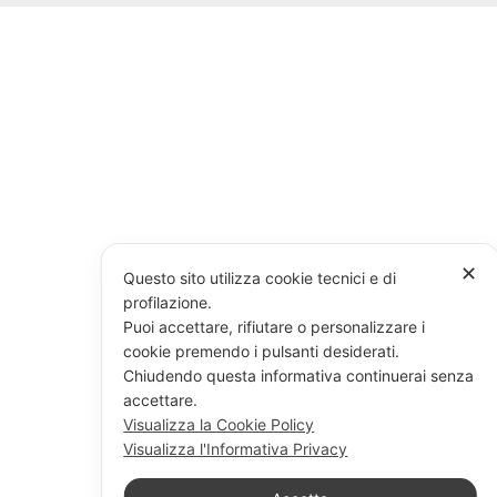
✕
Questo sito utilizza cookie tecnici e di
profilazione.
Puoi accettare, rifiutare o personalizzare i
cookie premendo i pulsanti desiderati.
Chiudendo questa informativa continuerai senza
accettare.
Visualizza la Cookie Policy
Visualizza l'Informativa Privacy