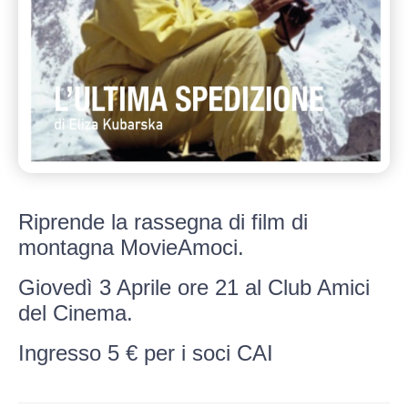
Riprende la rassegna di film di
montagna MovieAmoci.
Giovedì 3 Aprile ore 21 al Club Amici
del Cinema.
Ingresso 5 € per i soci CAI