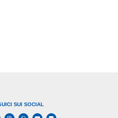
UICI SUI SOCIAL