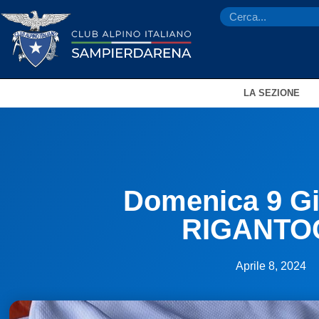
LA SEZIONE
Domenica 9 G
RIGANTO
Aprile 8, 2024