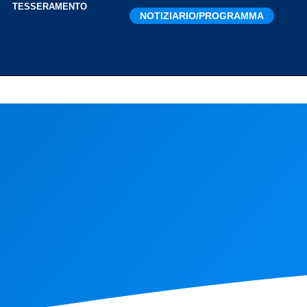
I
TESSERAMENTO
NOTIZIARIO/PROGRAMMA