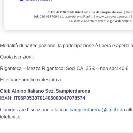
Modalità di partecipazione: la partecipazione è libera e aperta a 
Quota iscrizioni:
Rigantoca – Mezza Rigantoca: Soci CAI 35 € – non soci 40 €
Effettuare bonifico intestato a:
Club Alpino Italiano Sez. Sampierdarena
IBAN:
IT96P0538701405000047078574
Comunicare l’iscrizione alla mail
sampierdarena@cai.it
con alle
telefonico