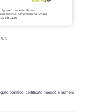
tutti.
gato bonifico, certificato medico e numero