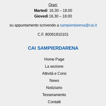
Orari:
Martedì
16.30 – 18.00
Giovedì
16.30 – 18.00
su appuntamento scrivendo a
sampierdarena@cai.it
C.F. 80091910101
CAI SAMPIERDARENA
Home Page
La sezione
Attività e Corsi
News
Notiziario
Tesseramento
Contatti