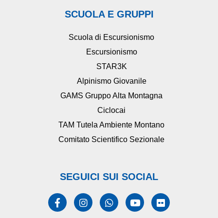
SCUOLA E GRUPPI
Scuola di Escursionismo
Escursionismo
STAR3K
Alpinismo Giovanile
GAMS Gruppo Alta Montagna
Ciclocai
TAM Tutela Ambiente Montano
Comitato Scientifico Sezionale
SEGUICI SUI SOCIAL