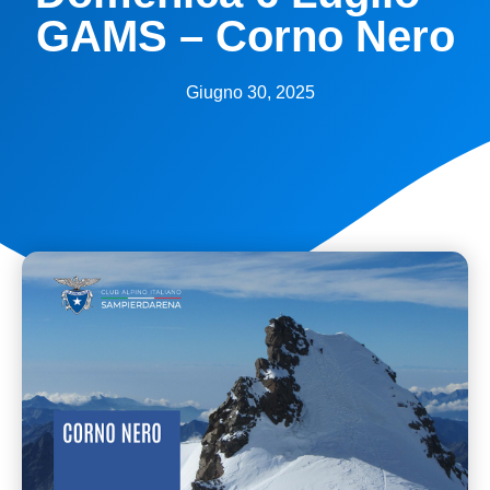
GAMS – Corno Nero
Giugno 30, 2025