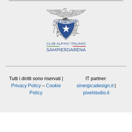
Tutti i diritti sono riservati |
IT partner:
Privacy Policy
–
Cookie
sinergicadesign.it
|
Policy
pixelstudio.it