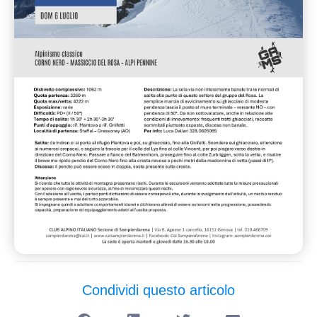
Condividi questo articolo