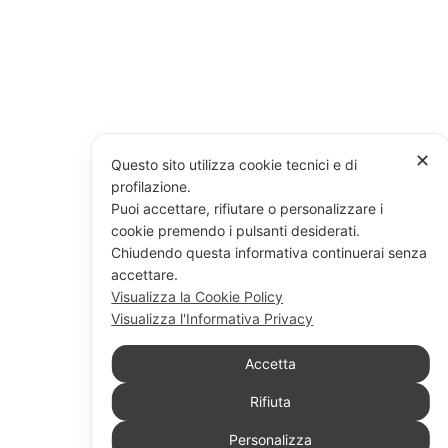
✕
Questo sito utilizza cookie tecnici e di
profilazione.
Puoi accettare, rifiutare o personalizzare i
cookie premendo i pulsanti desiderati.
Chiudendo questa informativa continuerai senza
accettare.
Visualizza la Cookie Policy
Visualizza l'Informativa Privacy
Accetta
Rifiuta
Personalizza