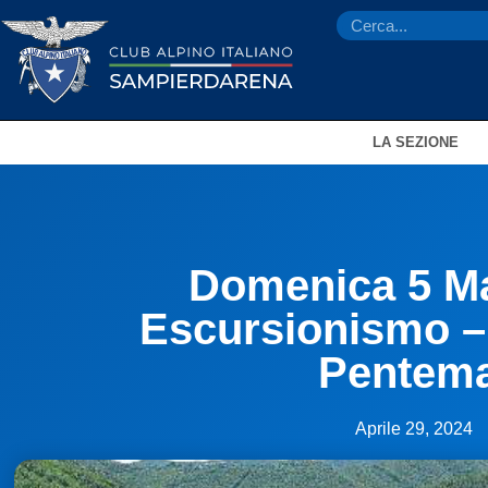
LA SEZIONE
Domenica 5 M
Escursionismo – 
Pentem
Aprile 29, 2024