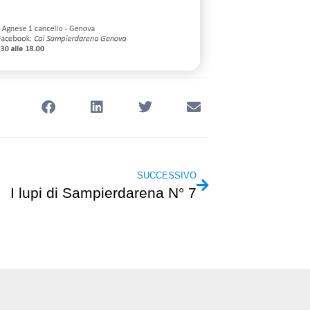
SUCCESSIVO
I lupi di Sampierdarena N° 7