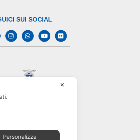
UICI SUI SOCIAL
✕
ati.
Personalizza