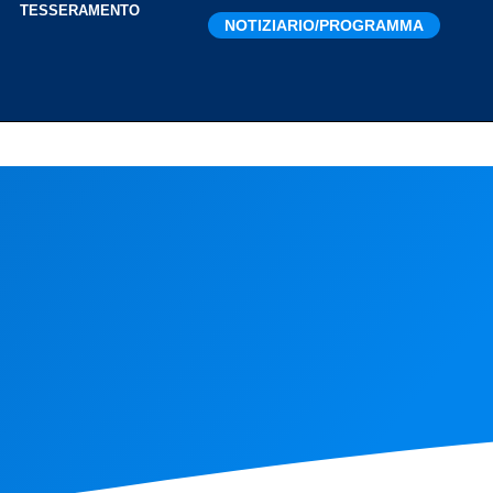
I
TESSERAMENTO
NOTIZIARIO/PROGRAMMA