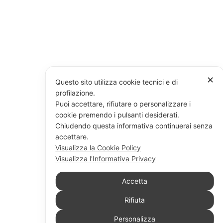
✕
Questo sito utilizza cookie tecnici e di
profilazione.
Puoi accettare, rifiutare o personalizzare i
cookie premendo i pulsanti desiderati.
Chiudendo questa informativa continuerai senza
accettare.
Visualizza la Cookie Policy
Visualizza l'Informativa Privacy
Accetta
Rifiuta
Personalizza