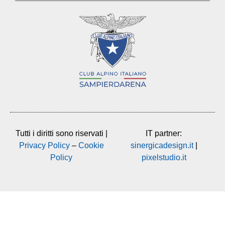
Tutti i diritti sono riservati |
IT partner:
Privacy Policy
–
Cookie
sinergicadesign.it
|
Policy
pixelstudio.it