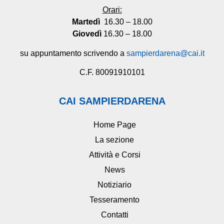
Orari:
Martedì
16.30 – 18.00
Giovedì
16.30 – 18.00
su appuntamento scrivendo a
sampierdarena@cai.it
C.F. 80091910101
CAI SAMPIERDARENA
Home Page
La sezione
Attività e Corsi
News
Notiziario
Tesseramento
Contatti