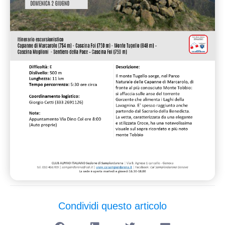
Condividi questo articolo