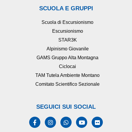
SCUOLA E GRUPPI
Scuola di Escursionismo
Escursionismo
STAR3K
Alpinismo Giovanile
GAMS Gruppo Alta Montagna
Ciclocai
TAM Tutela Ambiente Montano
Comitato Scientifico Sezionale
SEGUICI SUI SOCIAL