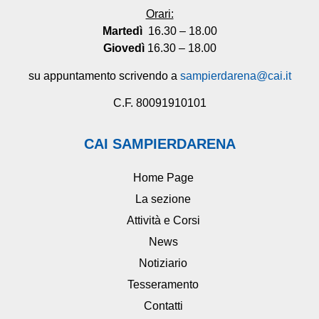
Orari:
Martedì
16.30 – 18.00
Giovedì
16.30 – 18.00
su appuntamento scrivendo a
sampierdarena@cai.it
C.F. 80091910101
CAI SAMPIERDARENA
Home Page
La sezione
Attività e Corsi
News
Notiziario
Tesseramento
Contatti