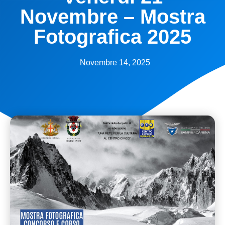
Novembre – Mostra
Fotografica 2025
Novembre 14, 2025