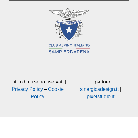
Tutti i diritti sono riservati |
IT partner:
Privacy Policy
–
Cookie
sinergicadesign.it
|
Policy
pixelstudio.it