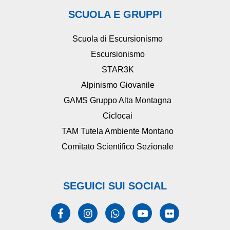
SCUOLA E GRUPPI
Scuola di Escursionismo
Escursionismo
STAR3K
Alpinismo Giovanile
GAMS Gruppo Alta Montagna
Ciclocai
TAM Tutela Ambiente Montano
Comitato Scientifico Sezionale
SEGUICI SUI SOCIAL