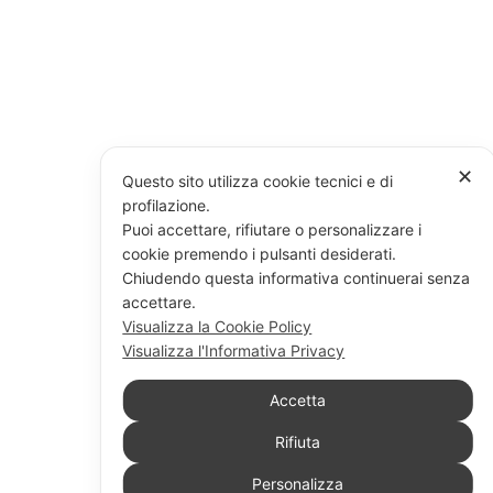
✕
Questo sito utilizza cookie tecnici e di
profilazione.
Puoi accettare, rifiutare o personalizzare i
cookie premendo i pulsanti desiderati.
Chiudendo questa informativa continuerai senza
accettare.
Visualizza la Cookie Policy
Visualizza l'Informativa Privacy
Accetta
Rifiuta
Personalizza