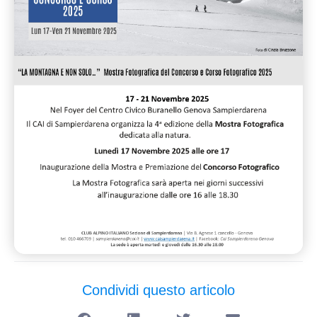
Condividi questo articolo