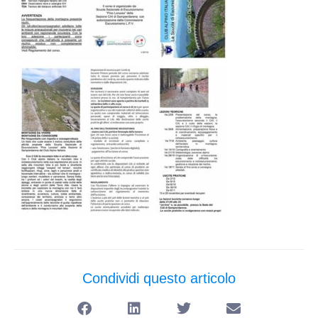
Condividi questo articolo