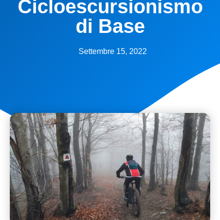
Cicloescursionismo
di Base
Settembre 15, 2022