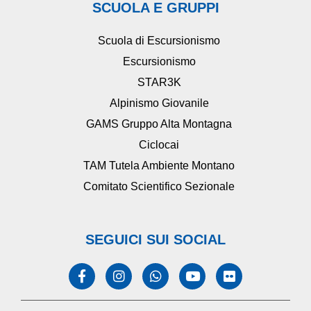
SCUOLA E GRUPPI
Scuola di Escursionismo
Escursionismo
STAR3K
Alpinismo Giovanile
GAMS Gruppo Alta Montagna
Ciclocai
TAM Tutela Ambiente Montano
Comitato Scientifico Sezionale
SEGUICI SUI SOCIAL