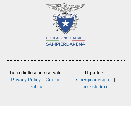
Tutti i diritti sono riservati |
IT partner:
Privacy Policy
–
Cookie
sinergicadesign.it
|
Policy
pixelstudio.it