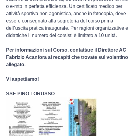
o e-mtb in perfetta efficienza. Un certificato medico per
attività sportiva non agonistica, anche in fotocopia, deve
essere consegnato alla segreteria del corso prima
dell’uscita pratica inaugurale. Per ragioni organizzative e
didattiche il numero dei corsisti è limitato a 10 unità.
Per informazioni sul Corso, contattare il Direttore AC
Fabrizio Acanfora ai recapiti che trovate sul volantino
allegato.
Vi aspettiamo!
SSE PINO LORUSSO