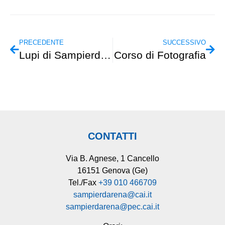
PRECEDENTE
SUCCESSIVO
Lupi di Sampierdarena 1
Corso di Fotografia
CONTATTI
Via B. Agnese, 1 Cancello
16151 Genova (Ge)
Tel./Fax
+39 010 466709
sampierdarena@cai.it
sampierdarena@pec.cai.it