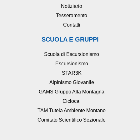
Notiziario
Tesseramento
Contatti
SCUOLA E GRUPPI
Scuola di Escursionismo
Escursionismo
STAR3K
Alpinismo Giovanile
GAMS Gruppo Alta Montagna
Ciclocai
TAM Tutela Ambiente Montano
Comitato Scientifico Sezionale