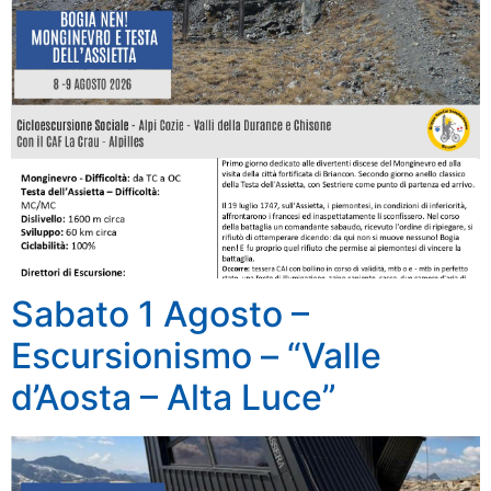
Sabato 1 Agosto –
Escursionismo – “Valle
d’Aosta – Alta Luce”