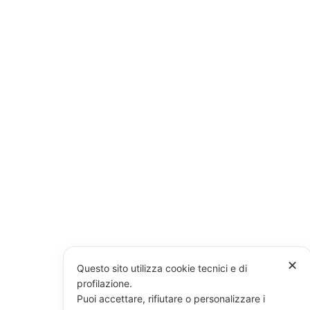
✕
Questo sito utilizza cookie tecnici e di
profilazione.
Puoi accettare, rifiutare o personalizzare i