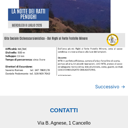
Successivo
→
CONTATTI
Via B. Agnese, 1 Cancello