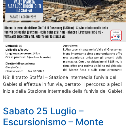
NB: Il tratto Staffal – Stazione intermedia funivia del
Gabiet si effettua in funivia, pertato il percorso a piedi
inizia dalla Stazione intermedia della funivia del Gabiet.
Sabato 25 Luglio –
Escursionismo – Monte