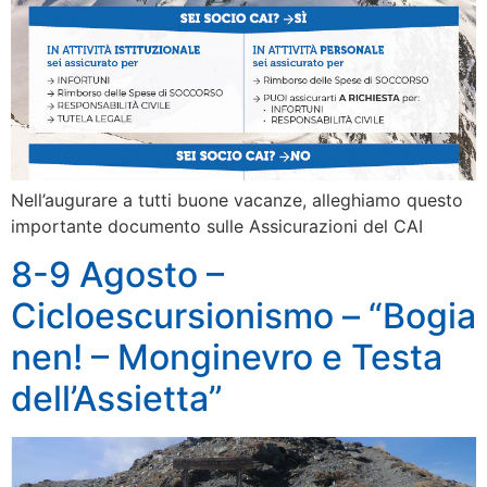
Nell’augurare a tutti buone vacanze, alleghiamo questo
importante documento sulle Assicurazioni del CAI
8-9 Agosto –
Cicloescursionismo – “Bogia
nen! – Monginevro e Testa
dell’Assietta”