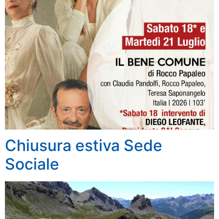
Chiusura estiva Sede
Sociale