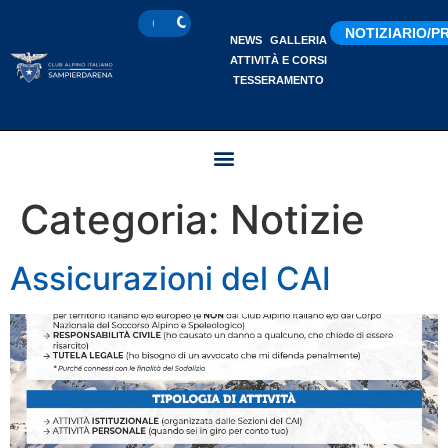
NOTIZIARIO/
NEWS
GALLERIA
ATTIVITÀ E CORSI
TESSERAMENTO
Categoria:
Notizie
Assicurazioni del CAI