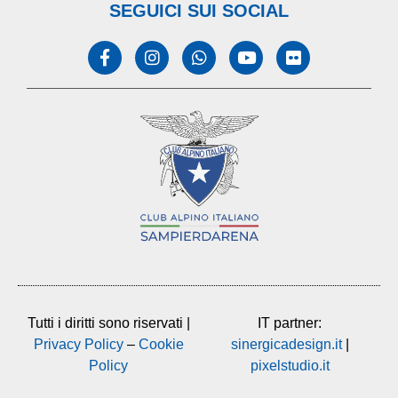
SEGUICI SUI SOCIAL
Tutti i diritti sono riservati |
IT partner:
Privacy Policy
–
Cookie
sinergicadesign.it
|
Policy
pixelstudio.it