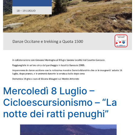
Mercoledì 8 Luglio –
Cicloescursionismo – “La
notte dei ratti penughi”