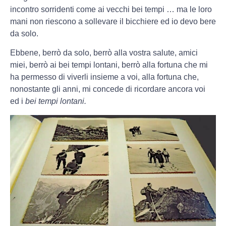
incontro sorridenti come ai vecchi bei tempi … ma le loro
mani non riescono a sollevare il bicchiere ed io devo bere
da solo.
Ebbene, berrò da solo, berrò alla vostra salute, amici
miei, berrò ai bei tempi lontani, berrò alla fortuna che mi
ha permesso di viverli insieme a voi, alla fortuna che,
nonostante gli anni, mi concede di ricordare ancora voi
ed i
bei tempi lontani.