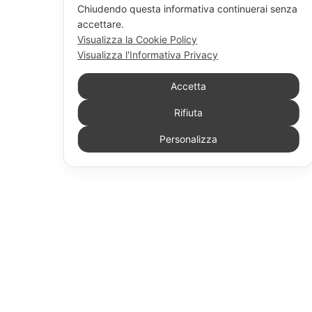
Chiudendo questa informativa continuerai senza
accettare.
Visualizza la Cookie Policy
Visualizza l'Informativa Privacy
Accetta
Rifiuta
Personalizza