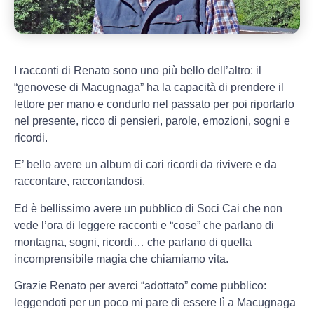
I racconti di Renato sono uno più bello dell’altro: il
“genovese di Macugnaga” ha la capacità di prendere il
lettore per mano e condurlo nel passato per poi riportarlo
nel presente, ricco di pensieri, parole, emozioni, sogni e
ricordi.
E’ bello avere un album di cari ricordi da rivivere e da
raccontare, raccontandosi.
Ed è bellissimo avere un pubblico di Soci Cai che non
vede l’ora di leggere racconti e “cose” che parlano di
montagna, sogni, ricordi… che parlano di quella
incomprensibile magia che chiamiamo vita.
Grazie Renato per averci “adottato” come pubblico:
leggendoti per un poco mi pare di essere lì a Macugnaga