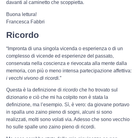
davanti al caminetto che scoppietta.
Buona lettura!
Francesca Fabbri
Ricordo
“Impronta di una singola vicenda o esperienza o di un
complesso di vicende ed esperienze del passato,
conservata nella coscienza e rievocata alla mente dalla
memoria, con più o meno intensa partecipazione affettiva:
i vecchi vivono di ricordi.
”
Questa è la definizione di
ricordo
che ho trovato sul
dizionario e ciò che mi ha colpito non è stata la
definizione, ma l’esempio. Sì, è vero: da giovane portavo
in spalla uno zaino pieno di sogni, alcuni si sono
realizzati, molti sono volati via. Adesso che sono vecchio
ho sulle spalle uno zaino pieno di ricordi.