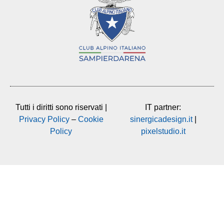
Tutti i diritti sono riservati |
IT partner:
Privacy Policy
–
Cookie
sinergicadesign.it
|
Policy
pixelstudio.it