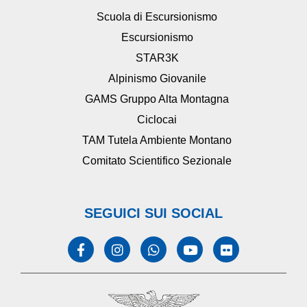
Scuola di Escursionismo
Escursionismo
STAR3K
Alpinismo Giovanile
GAMS Gruppo Alta Montagna
Ciclocai
TAM Tutela Ambiente Montano
Comitato Scientifico Sezionale
SEGUICI SUI SOCIAL