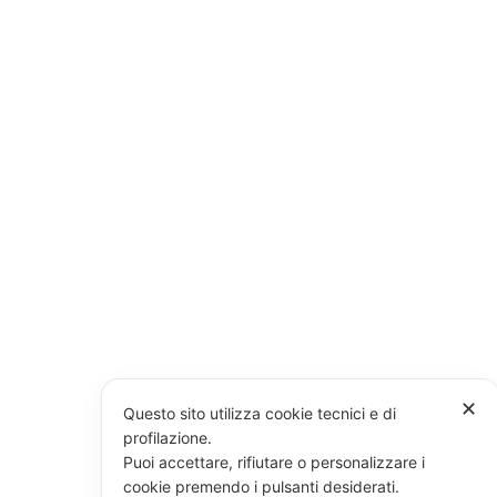
✕
Questo sito utilizza cookie tecnici e di
profilazione.
Puoi accettare, rifiutare o personalizzare i
cookie premendo i pulsanti desiderati.