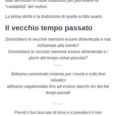
stati necessari in molte traduzioni per permettere la
“cantabilità” del motivo.
La prima strofa è la traduzione di quella scritta avanti.
Il vecchio tempo passato
Dovrebbero le vecchie memorie essere dimenticate e mai
richiamate alla mente?
Dovrebbero le vecchie memorie essere dimenticate e i
giorni del tempo ormai passato?
……
Abbiamo camminato insieme per i monti e colto fiori
selvatici
abbiamo vagabondato fino ad essere stanchi sin dai bei
tempi passati
.……
Prendi il tuo boccale di birra e io prenderò il mio