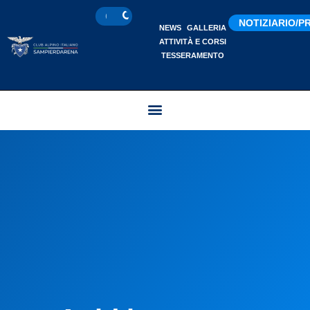
NOTIZIARIO/
NEWS
GALLERIA
ATTIVITÀ E CORSI
TESSERAMENTO