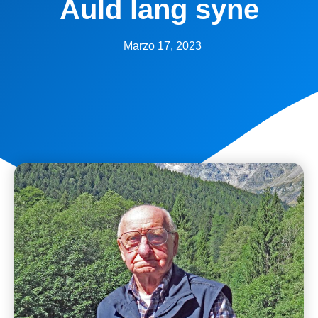
Auld lang syne
Marzo 17, 2023