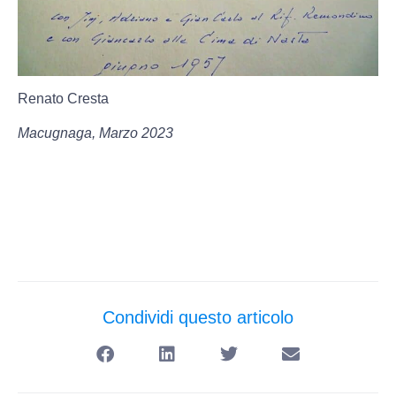
Renato Cresta
Macugnaga, Marzo 2023
Condividi questo articolo