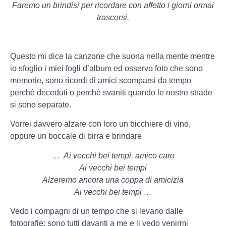
Faremo un brindisi per ricordare con affetto i giorni ormai
trascorsi.
Questo mi dice la canzone che suona nella mente mentre
io sfoglio i miei fogli d’album ed osservo foto che sono
memorie, sono ricordi di amici scomparsi da tempo
perché deceduti o perché svaniti quando le nostre strade
si sono separate.
Vorrei davvero alzare con loro un bicchiere di vino,
oppure un boccale di birra e brindare
… Ai vecchi bei tempi, amico caro
Ai vecchi bei tempi
Alzeremo ancora una coppa di amicizia
Ai vecchi bei tempi …
Vedo i compagni di un tempo che si levano dalle
fotografie: sono tutti davanti a me e li vedo venirmi