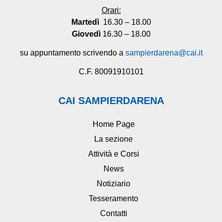
Orari:
Martedì
16.30 – 18.00
Giovedì
16.30 – 18.00
su appuntamento scrivendo a
sampierdarena@cai.it
C.F. 80091910101
CAI SAMPIERDARENA
Home Page
La sezione
Attività e Corsi
News
Notiziario
Tesseramento
Contatti