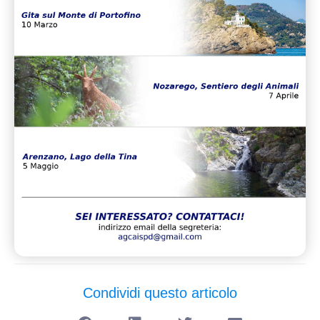
Condividi questo articolo