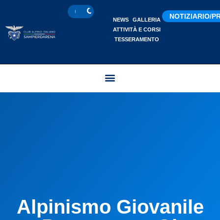
NOTIZIARIO/
NEWS
GALLERIA
ATTIVITÀ E CORSI
TESSERAMENTO
Alpinismo Giovanile