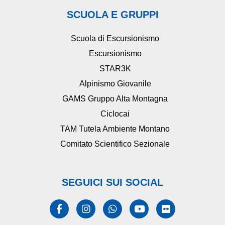
SCUOLA E GRUPPI
Scuola di Escursionismo
Escursionismo
STAR3K
Alpinismo Giovanile
GAMS Gruppo Alta Montagna
Ciclocai
TAM Tutela Ambiente Montano
Comitato Scientifico Sezionale
SEGUICI SUI SOCIAL