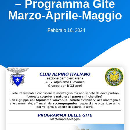
– Programma Gite
Marzo-Aprile-Maggio
Febbraio 16, 2024