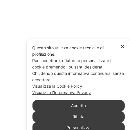
✕
Questo sito utilizza cookie tecnici e di
profilazione.
Puoi accettare, rifiutare o personalizzare i
cookie premendo i pulsanti desiderati.
Chiudendo questa informativa continuerai senza
accettare.
Visualizza la Cookie Policy
Visualizza l'Informativa Privacy
Accetta
Rifiuta
Personalizza