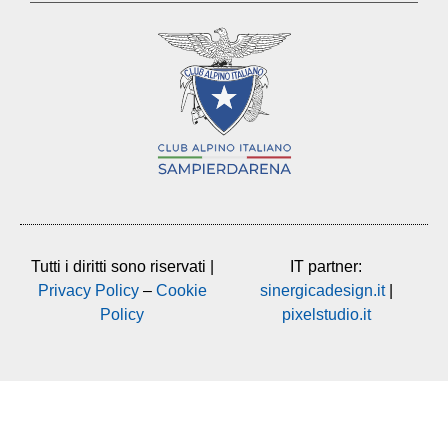
Tutti i diritti sono riservati |
IT partner:
Privacy Policy
–
Cookie
sinergicadesign.it
|
Policy
pixelstudio.it