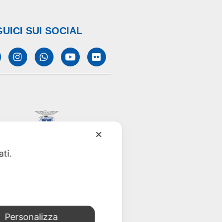
UICI SUI SOCIAL
✕
ati.
Personalizza