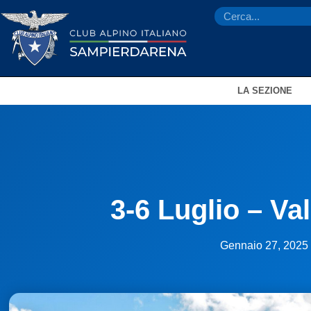
LA SEZIONE
3-6 Luglio – Va
Gennaio 27, 2025