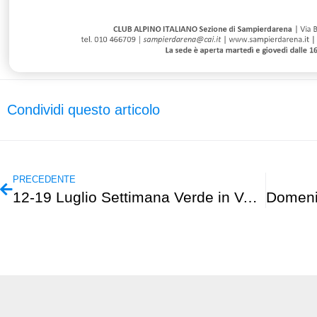
Condividi questo articolo
PRECEDENTE
12-19 Luglio Settimana Verde in Valle Aurina