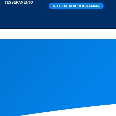
I
TESSERAMENTO
NOTIZIARIO/PROGRAMMA