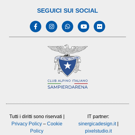
SEGUICI SUI SOCIAL
Tutti i diritti sono riservati |
IT partner:
Privacy Policy
–
Cookie
sinergicadesign.it
|
Policy
pixelstudio.it