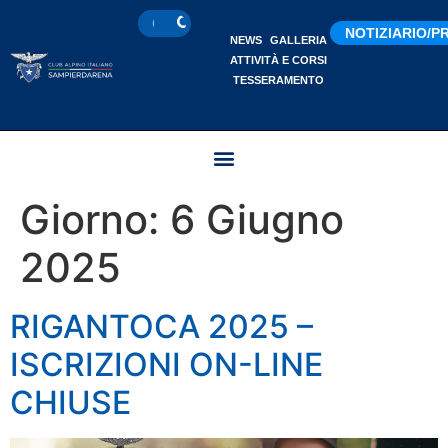
NOTIZIARIO/
NEWS
GALLERIA
ATTIVITÀ E CORSI
TESSERAMENTO
Giorno:
6 Giugno
2025
RIGANTOCA 2025 –
ISCRIZIONI ON-LINE
CHIUSE