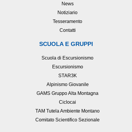
News
Notiziario
Tesseramento
Contatti
SCUOLA E GRUPPI
Scuola di Escursionismo
Escursionismo
STAR3K
Alpinismo Giovanile
GAMS Gruppo Alta Montagna
Ciclocai
TAM Tutela Ambiente Montano
Comitato Scientifico Sezionale