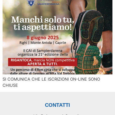
SI COMUNICA CHE LE ISCRIZIONI ON-LINE SONO
CHIUSE
CONTATTI