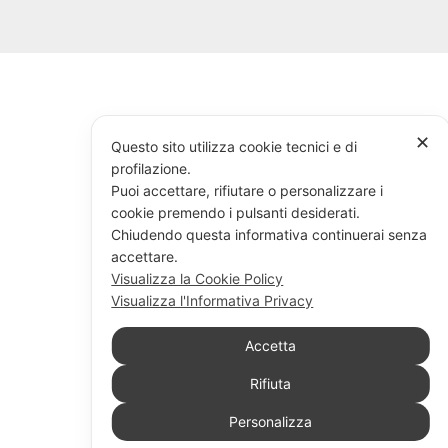
✕
Questo sito utilizza cookie tecnici e di
profilazione.
Puoi accettare, rifiutare o personalizzare i
cookie premendo i pulsanti desiderati.
Chiudendo questa informativa continuerai senza
accettare.
Visualizza la Cookie Policy
Visualizza l'Informativa Privacy
Accetta
Rifiuta
Personalizza