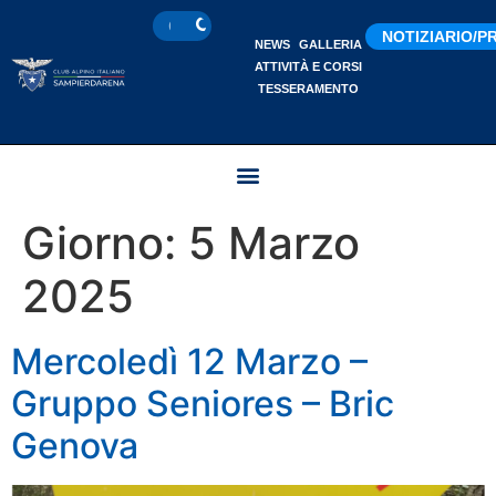
NOTIZIARIO/
NEWS
GALLERIA
ATTIVITÀ E CORSI
TESSERAMENTO
Giorno:
5 Marzo
2025
Mercoledì 12 Marzo –
Gruppo Seniores – Bric
Genova