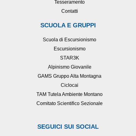
Tesseramento
Contatti
SCUOLA E GRUPPI
Scuola di Escursionismo
Escursionismo
STAR3K
Alpinismo Giovanile
GAMS Gruppo Alta Montagna
Ciclocai
TAM Tutela Ambiente Montano
Comitato Scientifico Sezionale
SEGUICI SUI SOCIAL