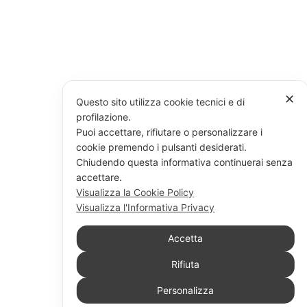
✕
Questo sito utilizza cookie tecnici e di
profilazione.
Puoi accettare, rifiutare o personalizzare i
cookie premendo i pulsanti desiderati.
Chiudendo questa informativa continuerai senza
accettare.
Visualizza la Cookie Policy
Visualizza l'Informativa Privacy
Accetta
Rifiuta
Personalizza