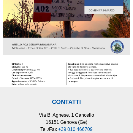
CONTATTI
Via B. Agnese, 1 Cancello
16151 Genova (Ge)
Tel./Fax
+39 010 466709