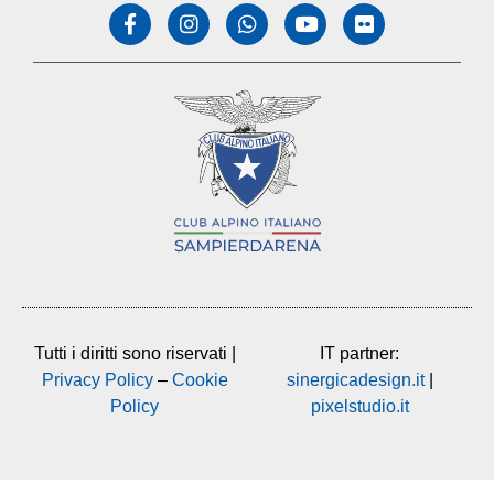
Tutti i diritti sono riservati |
IT partner:
Privacy Policy
–
Cookie
sinergicadesign.it
|
Policy
pixelstudio.it