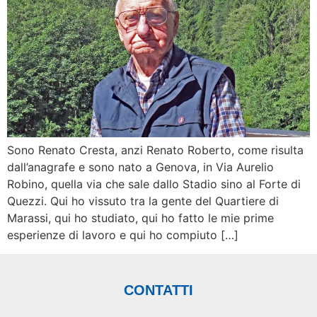
Sono Renato Cresta, anzi Renato Roberto, come risulta
dall’anagrafe e sono nato a Genova, in Via Aurelio
Robino, quella via che sale dallo Stadio sino al Forte di
Quezzi. Qui ho vissuto tra la gente del Quartiere di
Marassi, qui ho studiato, qui ho fatto le mie prime
esperienze di lavoro e qui ho compiuto […]
CONTATTI