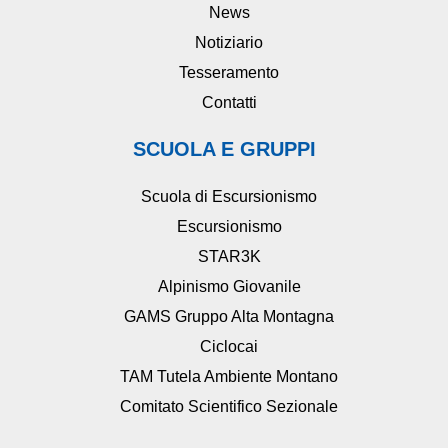
News
Notiziario
Tesseramento
Contatti
SCUOLA E GRUPPI
Scuola di Escursionismo
Escursionismo
STAR3K
Alpinismo Giovanile
GAMS Gruppo Alta Montagna
Ciclocai
TAM Tutela Ambiente Montano
Comitato Scientifico Sezionale