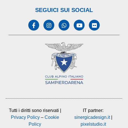
SEGUICI SUI SOCIAL
Tutti i diritti sono riservati |
IT partner:
Privacy Policy
–
Cookie
sinergicadesign.it
|
Policy
pixelstudio.it