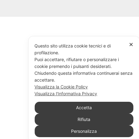
✕
Questo sito utilizza cookie tecnici e di
profilazione.
Puoi accettare, rifiutare o personalizzare i
cookie premendo i pulsanti desiderati.
Chiudendo questa informativa continuerai senza
accettare.
Visualizza la Cookie Policy
Visualizza l'Informativa Privacy
Accetta
Rifiuta
Personalizza