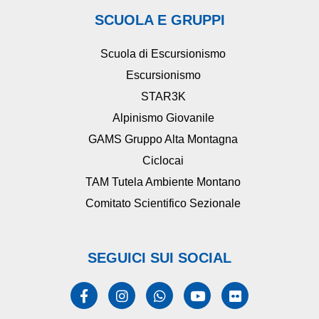
SCUOLA E GRUPPI
Scuola di Escursionismo
Escursionismo
STAR3K
Alpinismo Giovanile
GAMS Gruppo Alta Montagna
Ciclocai
TAM Tutela Ambiente Montano
Comitato Scientifico Sezionale
SEGUICI SUI SOCIAL