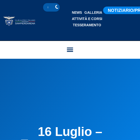
NOTIZIARIO/
NEWS
GALLERIA
ATTIVITÀ E CORSI
TESSERAMENTO
16 Luglio –