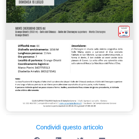
Condividi questo articolo