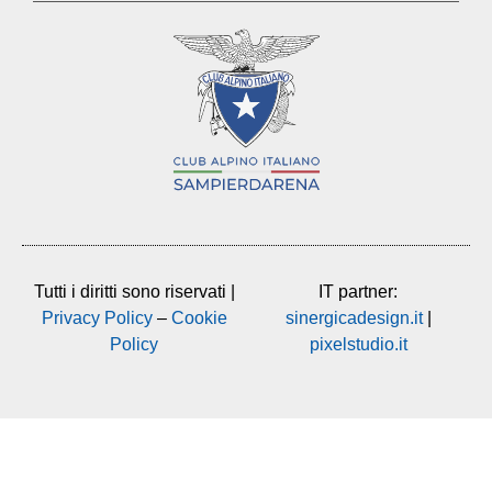
Tutti i diritti sono riservati |
IT partner:
Privacy Policy
–
Cookie
sinergicadesign.it
|
Policy
pixelstudio.it