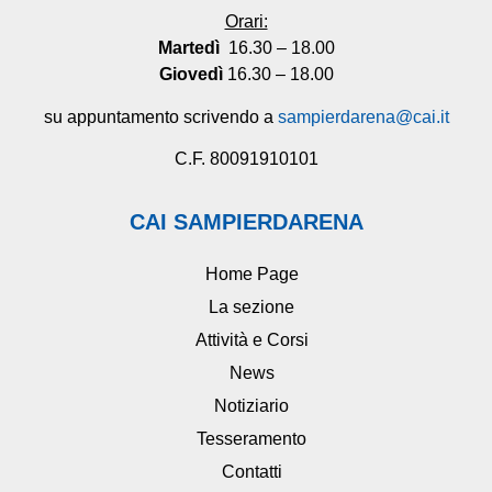
Orari:
Martedì
16.30 – 18.00
Giovedì
16.30 – 18.00
su appuntamento scrivendo a
sampierdarena@cai.it
C.F. 80091910101
CAI SAMPIERDARENA
Home Page
La sezione
Attività e Corsi
News
Notiziario
Tesseramento
Contatti