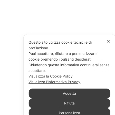
✕
Questo sito utilizza cookie tecnici e di
profilazione.
Puoi accettare, rifiutare o personalizzare i
cookie premendo i pulsanti desiderati.
Chiudendo questa informativa continuerai senza
accettare.
Visualizza la Cookie Policy
Visualizza l'Informativa Privacy
Accetta
Rifiuta
Personalizza