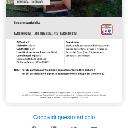
Condividi questo articolo