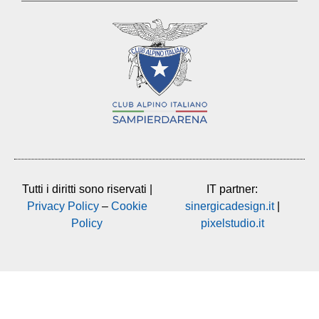
Tutti i diritti sono riservati |
IT partner:
Privacy Policy
–
Cookie
sinergicadesign.it
|
Policy
pixelstudio.it