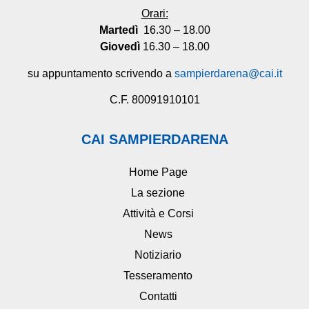
Orari:
Martedì
16.30 – 18.00
Giovedì
16.30 – 18.00
su appuntamento scrivendo a
sampierdarena@cai.it
C.F. 80091910101
CAI SAMPIERDARENA
Home Page
La sezione
Attività e Corsi
News
Notiziario
Tesseramento
Contatti