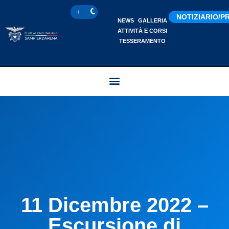
NOTIZIARIO/
NEWS
GALLERIA
ATTIVITÀ E CORSI
TESSERAMENTO
11 Dicembre 2022 –
Escursione di