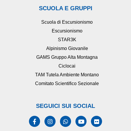
SCUOLA E GRUPPI
Scuola di Escursionismo
Escursionismo
STAR3K
Alpinismo Giovanile
GAMS Gruppo Alta Montagna
Ciclocai
TAM Tutela Ambiente Montano
Comitato Scientifico Sezionale
SEGUICI SUI SOCIAL