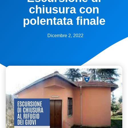
chiusura con
polentata finale
Dicembre 2, 2022