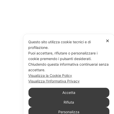
✕
Questo sito utilizza cookie tecnici e di
profilazione.
Puoi accettare, rifiutare o personalizzare i
cookie premendo i pulsanti desiderati.
Chiudendo questa informativa continuerai senza
accettare.
Visualizza la Cookie Policy
Visualizza l'Informativa Privacy
Accetta
Rifiuta
Personalizza